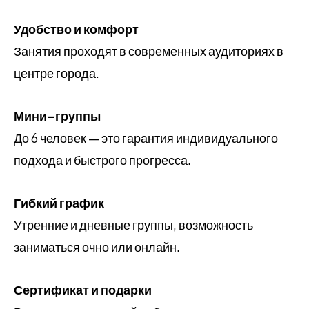
Удобство и комфорт
Занятия проходят в современных аудиториях в
центре города.
Мини-группы
До 6 человек — это гарантия индивидуального
подхода и быстрого прогресса.
Гибкий график
Утренние и дневные группы, возможность
заниматься очно или онлайн.
Сертификат и подарки