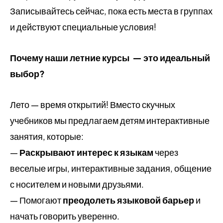
Записывайтесь сейчас, пока есть места в группах
и действуют специальные условия!
Почему наши летние курсы — это идеальный
выбор?
Лето — время открытий! Вместо скучных
учебников мы предлагаем детям интерактивные
занятия, которые:
—
Раскрывают интерес к языкам
через
веселые игры, интерактивные задания, общение
с носителем и новыми друзьями.
— Помогают
преодолеть языковой барьер
и
начать говорить уверенно.