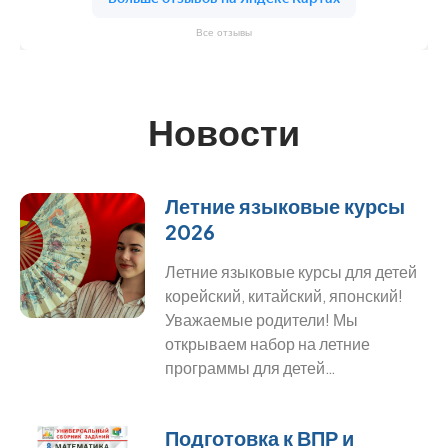
Все отзывы
Новости
Летние языковые курсы
2026
Летние языковые курсы для детей
корейский, китайский, японский!
Уважаемые родители! Мы
открываем набор на летние
программы для детей…
Подготовка к ВПР и