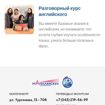
Разговорный курс
английского
Вы имеете базовые знания в
английском, но понимаете, что
хотите глубже изучать особенности
языка, узнать больше полезных
фраз…
ЕКАТЕРИНБУРГ
ПЕРЕВОДЫ И ЭКСКУРСИИ
ул. Тургенева, 13 - 708
+7 (343) 219-56-99