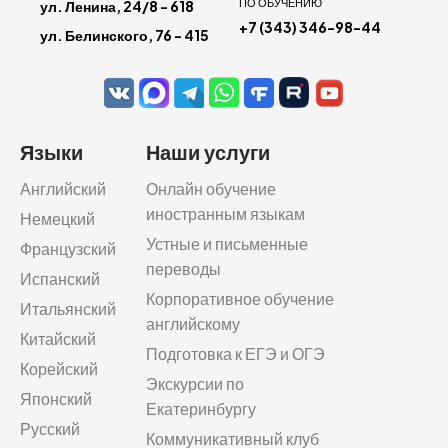
ПО ОБУЧЕНИЮ
ул. Ленина, 24/8 - 618
+7 (343) 346-98-44
ул. Белинского, 76 - 415
Языки
Наши услуги
Английский
Онлайн обучение
иностранным языкам
Немецкий
Устные и письменные
Французский
переводы
Испанский
Корпоративное обучение
Итальянский
английскому
Китайский
Подготовка к ЕГЭ и ОГЭ
Корейский
Экскурсии по
Японский
Екатеринбургу
Русский
Коммуникативный клуб