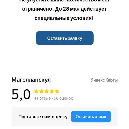
ограничено. До 28 мая действует
специальные условия!
Оставить заявку