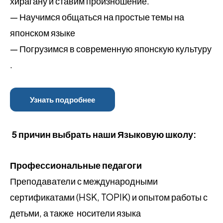
хирагану и ставим произношение.
— Научимся общаться на простые темы на
японском языке
— Погрузимся в современную японскую культуру
.
Узнать подробнее
5 причин выбрать наши Языковую школу:
Профессиональные педагоги
Преподаватели с международными
сертификатами (HSK, TOPIK) и опытом работы с
детьми, а также носители языка