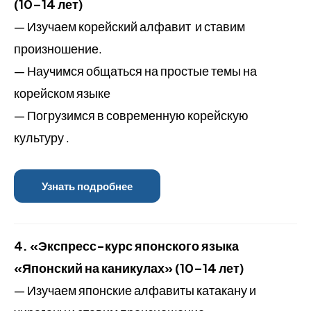
(10–14 лет)
— Изучаем корейский алфавит и ставим
произношение.
— Научимся общаться на простые темы на
корейском языке
— Погрузимся в современную корейскую
культуру .
Узнать подробнее
4.
«Экспресс-курс японского языка
«Японский на каникулах» (10–14 лет)
— Изучаем японские алфавиты катакану и