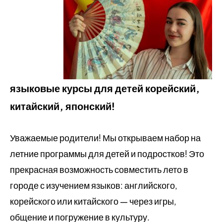
языковые курсы для детей корейский,
китайский, японский!
Уважаемые родители! Мы открываем набор на
летние программы для детей и подростков! Это
прекрасная возможность совместить лето в
городе с изучением языков: английского,
корейского или китайского — через игры,
общение и погружение в культуру.