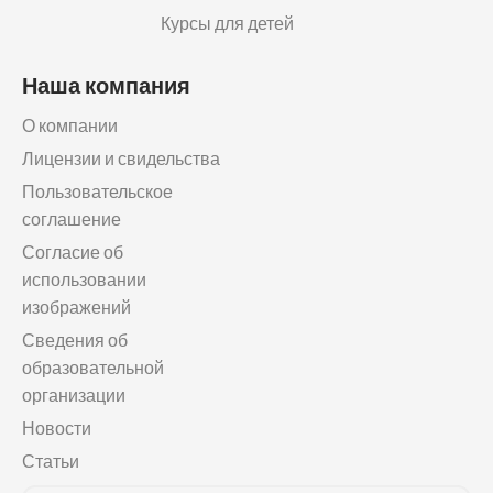
Курсы для детей
Наша компания
О компании
Лицензии и свидельства
Пользовательское
соглашение
Согласие об
использовании
изображений
Сведения об
образовательной
организации
Новости
Статьи