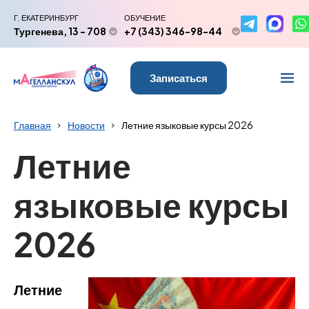
Г. ЕКАТЕРИНБУРГ
ОБУЧЕНИЕ
Тургенева, 13 - 708
+7 (343) 346-98-44
Записаться
Главная
Новости
Летние языковые курсы 2026
Летние
языковые курсы
2026
Летние