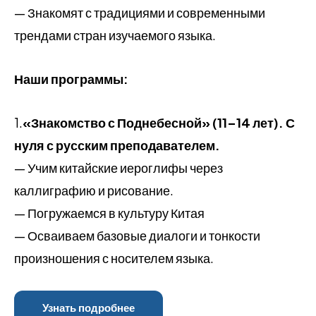
— Знакомят с традициями и современными
трендами стран изучаемого языка.
Наши программы:
1.
«Знакомство с Поднебесной» (11–14 лет). С
нуля с русским преподавателем.
— Учим китайские иероглифы через
каллиграфию и рисование.
— Погружаемся в культуру Китая
— Осваиваем базовые диалоги и тонкости
произношения с носителем языка.
Узнать подробнее