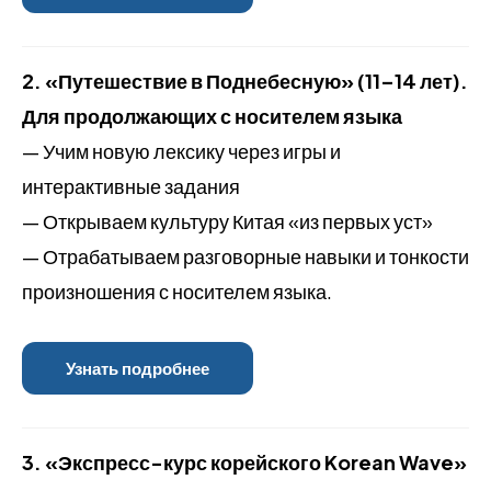
2.
«Путешествие в Поднебесную» (11–14 лет).
Для продолжающих с носителем языка
— Учим новую лексику через игры и
интерактивные задания
— Открываем культуру Китая «из первых уст»
— Отрабатываем разговорные навыки и тонкости
произношения с носителем языка.
Узнать подробнее
3.
«Экспресс-курс корейского Korean Wave»